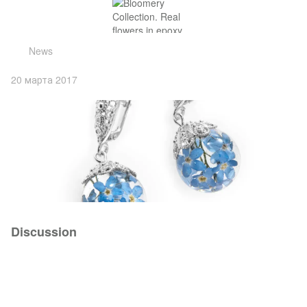
News
20 марта 2017
Discussion