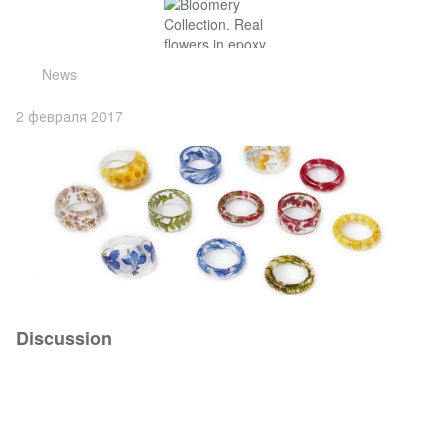
News
2 февраля 2017
Discussion