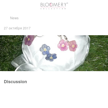
News
27 октября 2017
Discussion