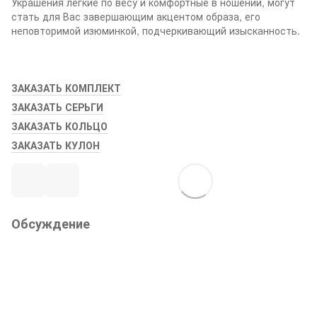
Украшения лёгкие по весу и комфортные в ношении, могут
стать для Вас завершающим акцентом образа, его
неповторимой изюминкой, подчеркивающий изысканность.
ЗАКАЗАТЬ КОМПЛЕКТ
ЗАКАЗАТЬ СЕРЬГИ
ЗАКАЗАТЬ КОЛЬЦО
ЗАКАЗАТЬ КУЛОН
Обсуждение