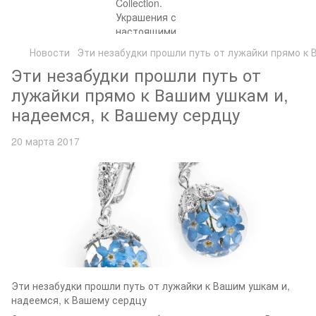
Новости
Эти незабудки прошли путь от лужайки прямо к 
Эти незабудки прошли путь от
лужайки прямо к Вашим ушкам и,
надеемся, к Вашему сердцу
20 марта 2017
Эти незабудки прошли путь от лужайки к Вашим ушкам и,
надеемся, к Вашему сердцу