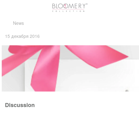
News
15 декабря 2016
Discussion