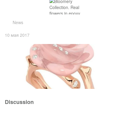
News
10 мая 2017
Discussion