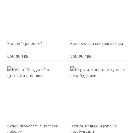
Брошь "Три розы"
Брошь с ночной красавицей
850.00 грн.
550.00 грн.
Кулон "Квадрат" с цветами
Серьги, кольцо и кулон с
лабелии
незабудками