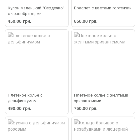
Кулон маленький "Сердечко"
Браслет с цветами гортензии
с чернобривцами
450.00 грн.
650.00 грн.
Плетёное колье с
Плетёное колье с жёлтыми
дельфиниумом
хризантемами
490.00 грн.
750.00 грн.