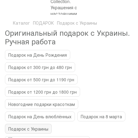
Каталог
ПОДАРОК
Подарок с Украины
Оригинальный подарок с Украины.
Ручная работа
Подарок на День Рождения
Подарок от 300 грн до 480 грн
Подарок от 500 грн до 1190 грн
Подарок от 1200 грн до 1800 грн
Новогодние подарки красоткам
Подарок на День влюблённых
Подарок на 8 марта
Подарок с Украины