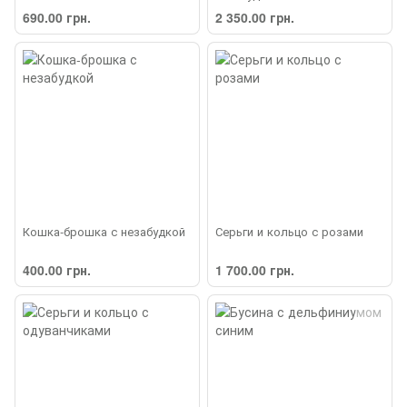
690.00 грн.
2 350.00 грн.
Кошка-брошка с незабудкой
Серьги и кольцо с розами
400.00 грн.
1 700.00 грн.