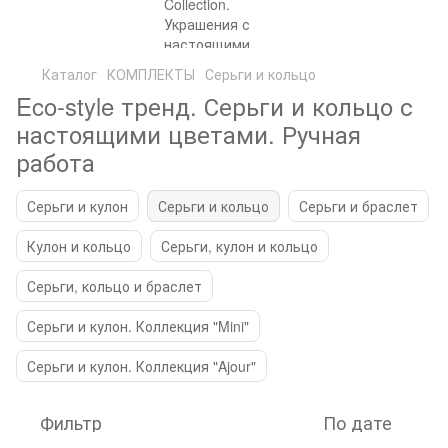
Каталог
КОМПЛЕКТЫ
Серьги и кольцо
Eco-style тренд. Серьги и кольцо с
настоящими цветами. Ручная
работа
Серьги и кулон
Серьги и кольцо
Серьги и браслет
Кулон и кольцо
Серьги, кулон и кольцо
Серьги, кольцо и браслет
Серьги и кулон. Коллекция "Mini"
Серьги и кулон. Коллекция "Ajour"
Фильтр
По дате