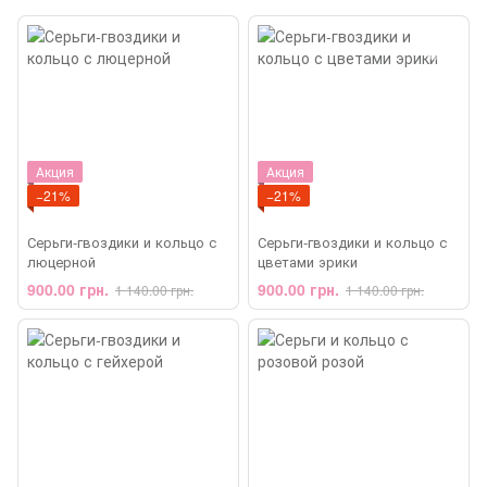
Акция
Акция
−21%
−21%
Серьги-гвоздики и кольцо с
Серьги-гвоздики и кольцо с
люцерной
цветами эрики
900.00 грн.
900.00 грн.
1 140.00 грн.
1 140.00 грн.