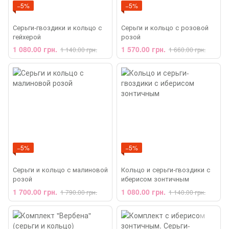
−5%
−5%
Серьги-гвоздики и кольцо с
Серьги и кольцо с розовой
гейхерой
розой
1 080.00 грн.
1 570.00 грн.
1 140.00 грн.
1 660.00 грн.
−5%
−5%
Серьги и кольцо с малиновой
Кольцо и серьги-гвоздики с
розой
иберисом зонтичным
1 700.00 грн.
1 080.00 грн.
1 790.00 грн.
1 140.00 грн.