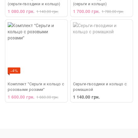
(серьги-гвоздики и кольцо)
(серьги и кольцо)
1 080.00 грн.
1 700.00 грн.
1 140.00 грн.
1 780.00 грн.
−4%
Комплект "Серьги и кольцо с
Серьги-гвоздики и кольцо с
розовыми розами"
ромашкой
1 600.00 грн.
1 140.00 грн.
1 660.00 грн.