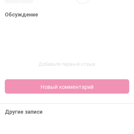
Обсуждение
Добавьте первый отзыв
Новый комментарий
Другие записи