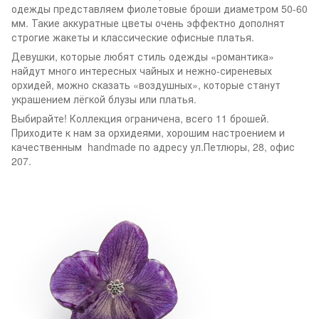
одежды представляем фиолетовые броши диаметром 50-60
мм. Такие аккуратные цветы очень эффектно дополнят
строгие жакеты и классические офисные платья.
Девушки, которые любят стиль одежды «романтика»
найдут много интересных чайных и нежно-сиреневых
орхидей, можно сказать «воздушных», которые станут
украшением лёгкой блузы или платья.
Выбирайте! Коллекция ограничена, всего 11 брошей.
Приходите к нам за орхидеями, хорошим настроением и
качественным handmade по адресу ул.Петлюры, 28, офис
207.