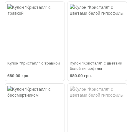
Кулон "Кристалл" с травкой
Кулон "Кристалл" с цветами
белой гипсофилы
680.00 грн.
680.00 грн.