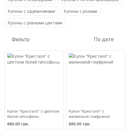
Кулоны с одуванчиками
Кулоны с розами
Кулоны с разными цветами
Фильтр
По дате
Кулон "Кристалл" с цветком
Кулон "Кристалл" с
белой гипсофилы
малиновой гомфреной
680.00 грн.
680.00 грн.