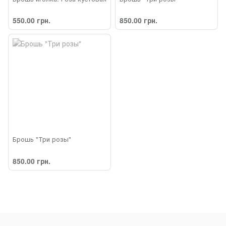
550.00 грн.
850.00 грн.
Брошь "Три розы"
850.00 грн.