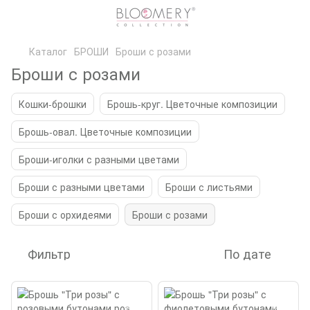
Каталог
БРОШИ
Броши с розами
Броши с розами
Кошки-брошки
Брошь-круг. Цветочные композиции
Брошь-овал. Цветочные композиции
Броши-иголки с разными цветами
Броши с разными цветами
Броши с листьями
Броши с орхидеями
Броши с розами
Фильтр
По дате