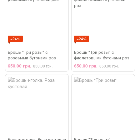
−24%
−24%
Брошь "Три розы" с
Брошь "Три розы" с
розовыми бутонами роз
фиолетовыми бутонами роз
650.00 грн.
650.00 грн.
850.00 грн.
850.00 грн.
Брошь-иголка. Роза кустовая
Брошь "Три розы"