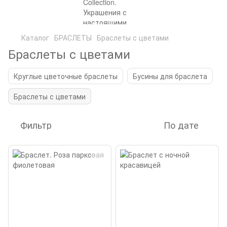
Каталог
БРАСЛЕТЫ
Браслеты с цветами
Браслеты с цветами
Круглые цветочные браслеты
Бусины для браслета
Браслеты с цветами
Фильтр
По дате