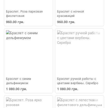
Браслет. Роза парковая
Браслет с ночной
фиолетовая
красавицей
960.00 грн.
960.00 грн.
Браслет с синим
Браслет ручной работы с
дельфиниумом
цветами вербены. Серебро
1 080.00 грн.
1 080.00 грн.