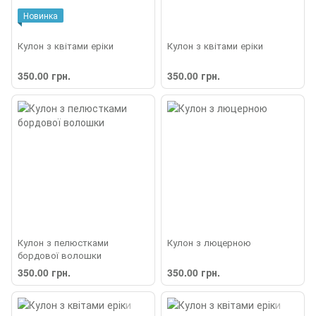
Новинка
Кулон з квітами еріки
Кулон з квітами еріки
350.00 грн.
350.00 грн.
Кулон з пелюстками
Кулон з люцерною
бордової волошки
350.00 грн.
350.00 грн.