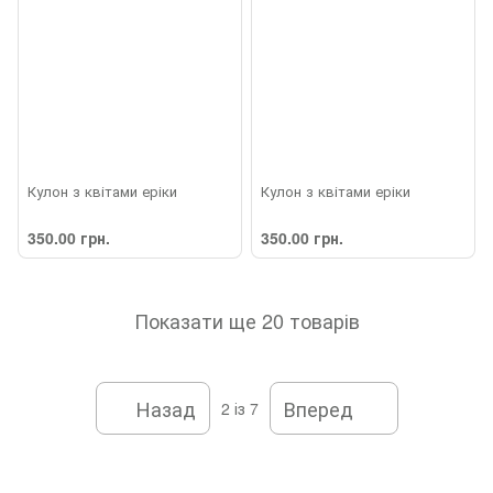
Кулон з квітами еріки
Кулон з квітами еріки
350.00 грн.
350.00 грн.
Показати ще 20 товарів
Назад
Вперед
2
із 7