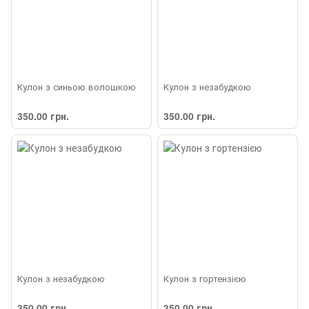
Кулон з синьою волошкою
Кулон з незабудкою
350.00 грн.
350.00 грн.
Кулон з незабудкою
Кулон з гортензією
350.00 грн.
350.00 грн.