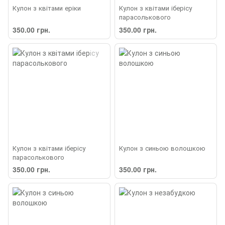
Кулон з квітами еріки
Кулон з квітами іберісу
парасолькового
350.00 грн.
350.00 грн.
Кулон з квітами іберісу
Кулон з синьою волошкою
парасолькового
350.00 грн.
350.00 грн.