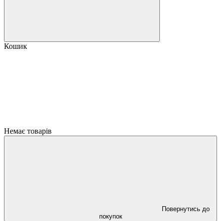
Кошик
Немає товарів
Повернутись до
покупок