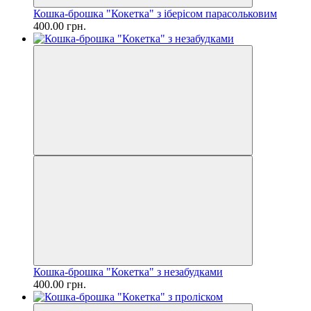
Кошка-брошка "Кокетка" з іберісом парасольковим
400.00 грн.
Кошка-брошка "Кокетка" з незабудками
400.00 грн.