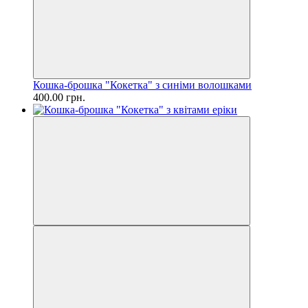
Кошка-брошка "Кокетка" з синіми волошками
400.00 грн.