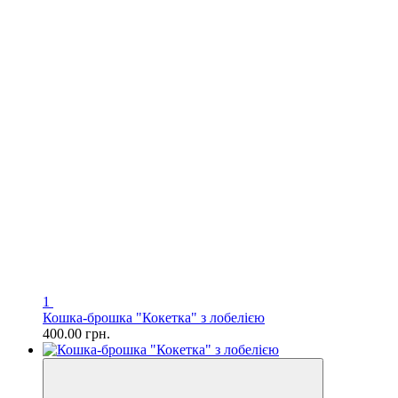
1
Кошка-брошка "Кокетка" з лобелією
400.00 грн.