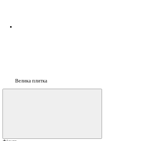
Велика плитка