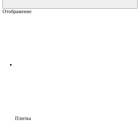
Отображение
Плитка