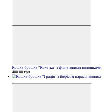
Кошка-брошка "Кокетка" з фіолетовими волошками
400.00 грн.
Новинка