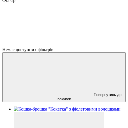
Фільтр
Немає доступних фільтрів
Повернутись до
покупок