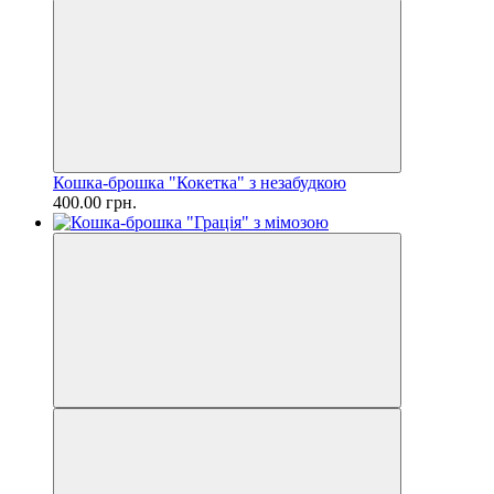
Кошка-брошка "Кокетка" з незабудкою
400.00 грн.