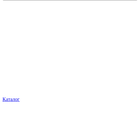
Каталог