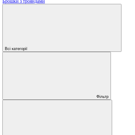
Брошки з трояндами
Всі категорії
Фільтр