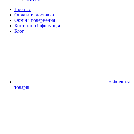
Про нас
Оплата та доставка
Обмін і повернення
Контактна інформація
Блог
Порівняння
товарів