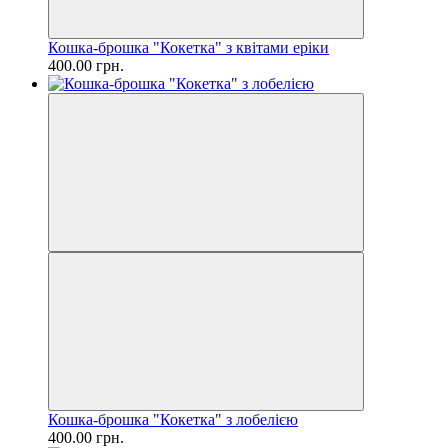
Кошка-брошка "Кокетка" з квітами еріки
400.00 грн.
Кошка-брошка "Кокетка" з лобелією
400.00 грн.