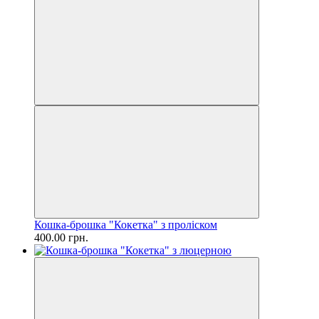
Кошка-брошка "Кокетка" з проліском
400.00 грн.