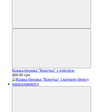
Кошка-брошка "Кокетка" з лобелією
400.00 грн.