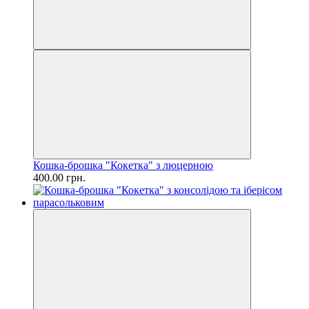
Кошка-брошка "Кокетка" з люцерною
400.00 грн.