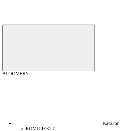
BLOOMERY
Каталог
КОМПЛЕКТИ