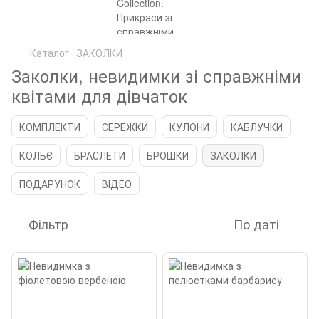
Каталог
ЗАКОЛКИ
Заколки, невидимки зі справжніми
квітами для дівчаток
КОМПЛЕКТИ
СЕРЕЖКИ
КУЛОНИ
КАБЛУЧКИ
КОЛЬЄ
БРАСЛЕТИ
БРОШКИ
ЗАКОЛКИ
ПОДАРУНОК
ВІДЕО
Фільтр
По даті