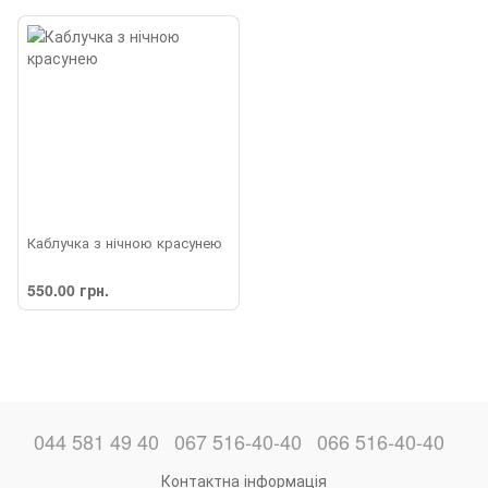
Каблучка з нічною красунею
550.00 грн.
044 581 49 40
067 516-40-40
066 516-40-40
Контактна інформація