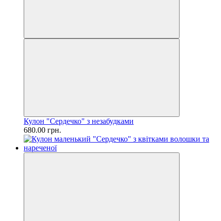
Кулон "Сердечко" з незабудками
680.00 грн.