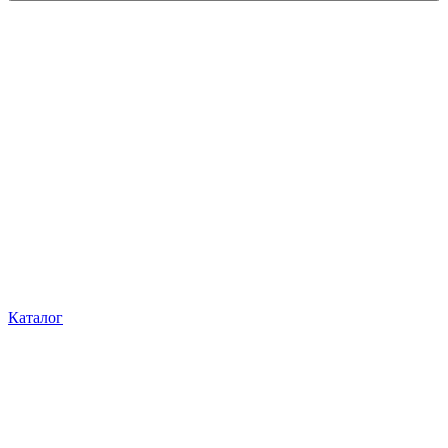
Каталог