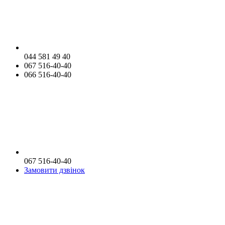
044 581 49 40
067 516-40-40
066 516-40-40
067 516-40-40
Замовити дзвінок