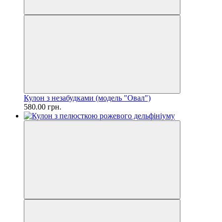
Кулон з незабудками (модель "Овал")
580.00 грн.