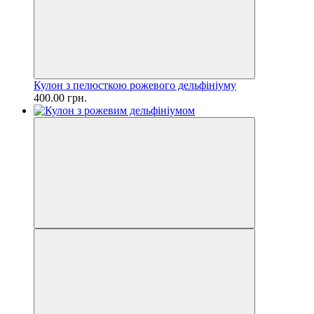
Кулон з пелюсткою рожевого дельфініуму
400.00 грн.