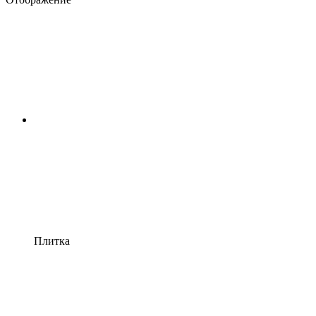
Плитка