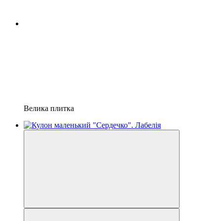
Велика плитка