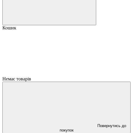
Кошик
Немає товарів
Повернутись до
покупок