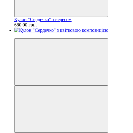
Кулон "Сердечко" з вересом
680.00 грн.
Хіт