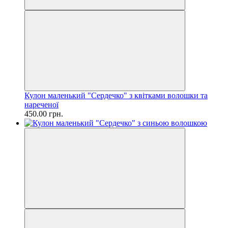
Кулон маленький "Сердечко" з квітками волошки та
нареченої
450.00 грн.