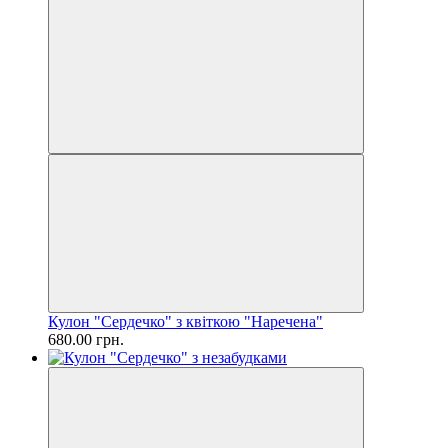
Кулон "Сердечко" з квіткою "Наречена"
680.00 грн.