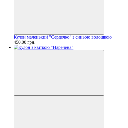
Кулон маленький "Сердечко" з синьою волошкою
450.00 грн.