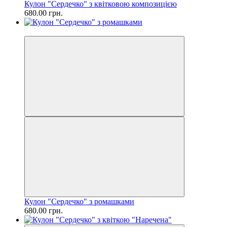
Кулон "Сердечко" з квітковою композицією
680.00 грн.
Хіт
Кулон "Сердечко" з ромашками
680.00 грн.