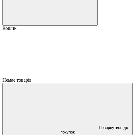
Кошик
Немає товарів
Повернутись до
покупок