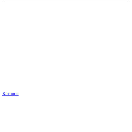
Каталог