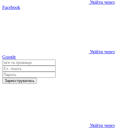
Увійти через
Facebook
Увійти через
Google
Зареєструватись
Увійти через