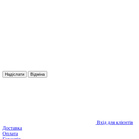
Надіслати
Відміна
Вхід для клієнтів
Доставка
Оплата