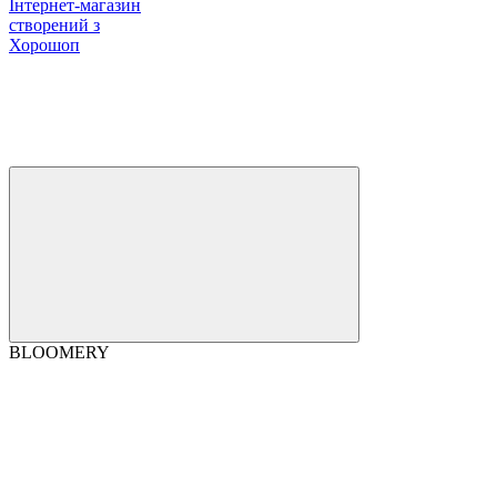
Інтернет-магазин
створений з
Хорошоп
BLOOMERY