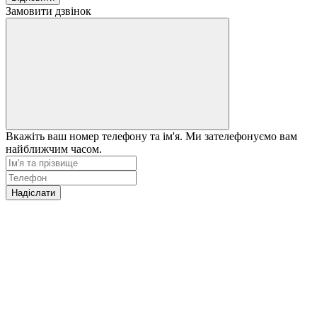
Замовити дзвінок
Вкажіть ваш номер телефону та ім'я. Ми зателефонуємо вам
найближчим часом.
Надіслати