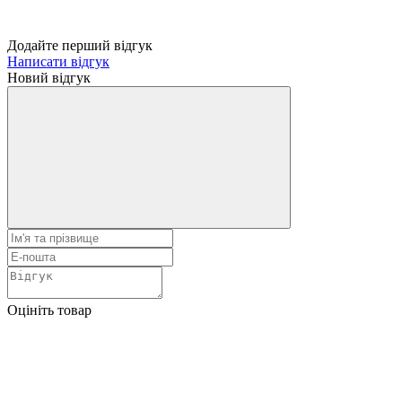
Додайте перший відгук
Написати відгук
Новий відгук
Оцініть товар