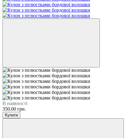
В наявності
350.00 грн.
Купити