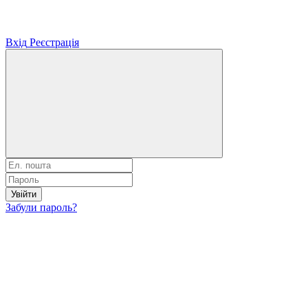
Вхід
Реєстрація
Увійти
Забули пароль?