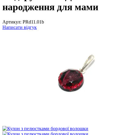
народження для мами
Артикул:
PRd11.01b
Написати відгук