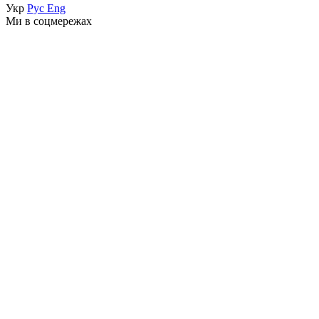
Укр
Рус
Eng
Ми в соцмережах