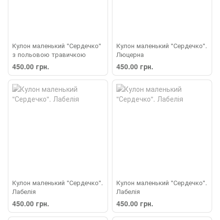
Кулон маленький "Сердечко"
Кулон маленький "Сердечко".
з польовою травичкою
Люцерна
450.00 грн.
450.00 грн.
Кулон маленький "Сердечко".
Кулон маленький "Сердечко".
Лабелія
Лабелія
450.00 грн.
450.00 грн.