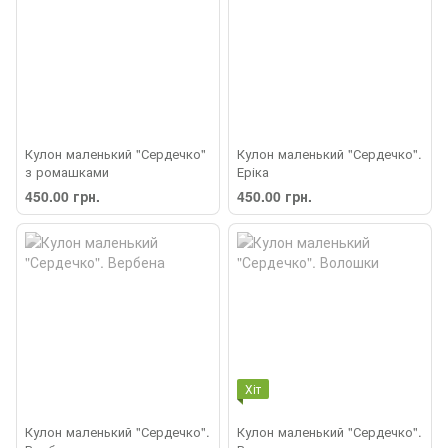
Кулон маленький "Сердечко"
Кулон маленький "Сердечко".
з ромашками
Еріка
450.00 грн.
450.00 грн.
Хіт
Кулон маленький "Сердечко".
Кулон маленький "Сердечко".