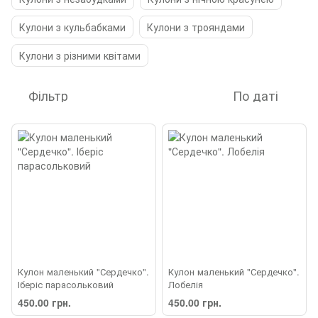
Кулони з кульбабками
Кулони з трояндами
Кулони з різними квітами
Фільтр
По даті
Кулон маленький "Сердечко".
Кулон маленький "Сердечко".
Іберіс парасольковий
Лобелія
450.00 грн.
450.00 грн.