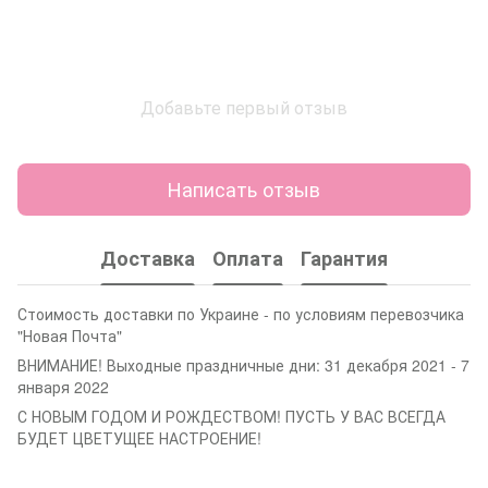
Добавьте первый отзыв
Написать отзыв
Доставка
Оплата
Гарантия
Стоимость доставки по Украине - по условиям перевозчика
"Новая Почта"
ВНИМАНИЕ! Выходные праздничные дни: 31 декабря 2021 - 7
января 2022
С НОВЫМ ГОДОМ И РОЖДЕСТВОМ! ПУСТЬ У ВАС ВСЕГДА
БУДЕТ ЦВЕТУЩЕЕ НАСТРОЕНИЕ!