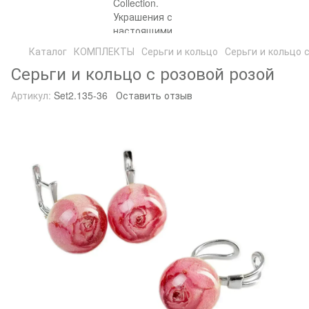
Каталог
КОМПЛЕКТЫ
Серьги и кольцо
Серьги и кольцо 
Серьги и кольцо с розовой розой
Артикул:
Set2.135-36
Оставить отзыв