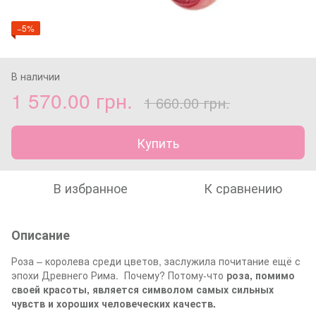
−5%
В наличии
1 570.00 грн.
1 660.00 грн.
Купить
В избранное
К сравнению
Описание
Роза – королева среди цветов, заслужила почитание ещё с
эпохи Древнего Рима. Почему? Потому-что
роза, помимо
своей красоты, является символом самых сильных
чувств и
хороших
человеческих качеств.