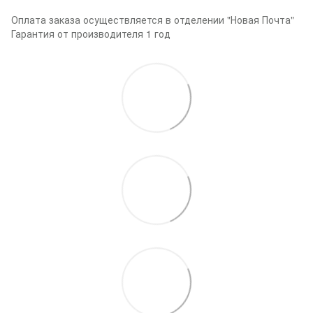
Оплата заказа осуществляется в отделении "Новая Почта"
Гарантия от производителя 1 год