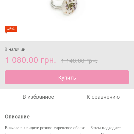
−5%
В наличии
1 080.00 грн.
1 140.00 грн.
Купить
В избранное
К сравнению
Описание
Вначале вы видите розово-сиреневое облако… Затем подходите