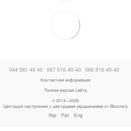
044 581 49 40
067 516-40-40
066 516-40-40
Контактная информация
Полная версия сайта
© 2014—2026
Цветущее настроение с цветущими украшениями от Bloomery
Укр
Рус
Eng