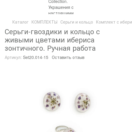
Каталог
КОМПЛЕКТЫ
Серьги и кольцо
Комплект с ибери
Серьги-гвоздики и кольцо с
живыми цветами ибериса
зонтичного. Ручная работа
Артикул:
Set20.014-15
Оставить отзыв