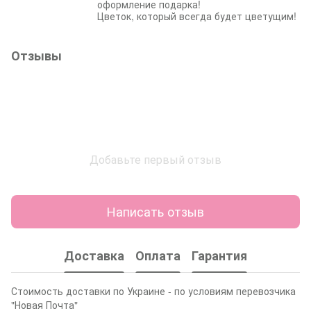
оформление подарка!
Цветок, который всегда будет цветущим!
Отзывы
Добавьте первый отзыв
Написать отзыв
Доставка
Оплата
Гарантия
Стоимость доставки по Украине - по условиям перевозчика
"Новая Почта"