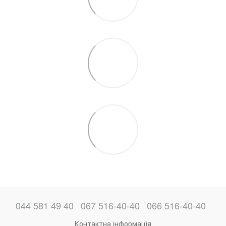
044 581 49 40
067 516-40-40
066 516-40-40
Контактна інформація