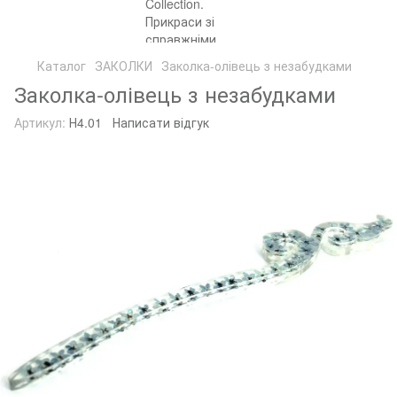
Каталог
ЗАКОЛКИ
Заколка-олівець з незабудками
Заколка-олівець з незабудками
Артикул:
Н4.01
Написати відгук