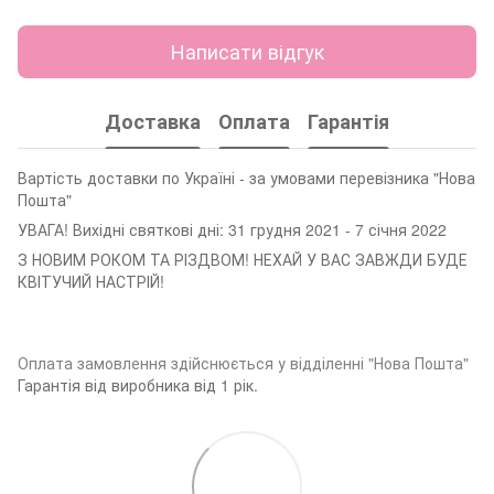
Написати відгук
Доставка
Оплата
Гарантія
Вартість доставки по Україні - за умовами перевізника "Нова
Пошта"
УВАГА! Вихідні святкові дні: 31 грудня 2021 - 7 січня 2022
З НОВИМ РОКОМ ТА РІЗДВОМ! НЕХАЙ У ВАС ЗАВЖДИ БУДЕ
КВІТУЧИЙ НАСТРІЙ!
Оплата замовленн
я здійснюється у відділенні "Нова Пошта"
Гарантія від виробника від 1 рік.