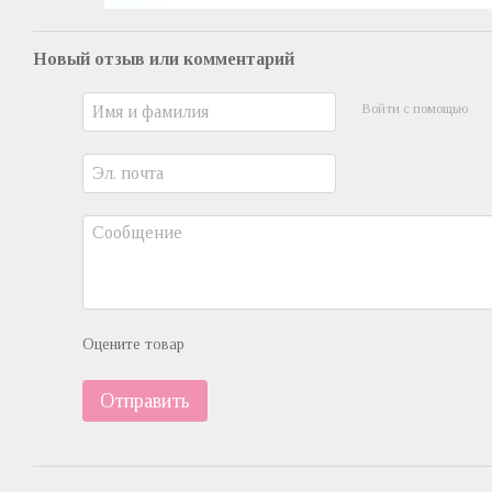
Новый отзыв или комментарий
Войти с помощью
Оцените товар
Отправить