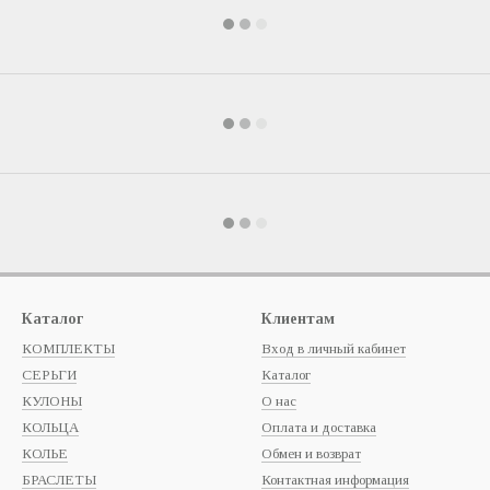
Каталог
Клиентам
КОМПЛЕКТЫ
Вход в личный кабинет
СЕРЬГИ
Каталог
КУЛОНЫ
О нас
КОЛЬЦА
Оплата и доставка
КОЛЬЕ
Обмен и возврат
БРАСЛЕТЫ
Контактная информация