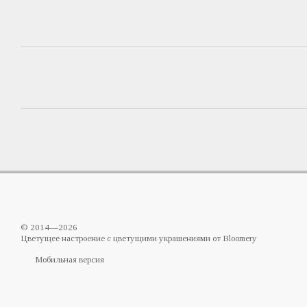
© 2014—2026
Цветущее настроение с цветущими украшениями от Bloomery
Мобильная версия