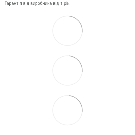
Гарантія від виробника від 1 рік.