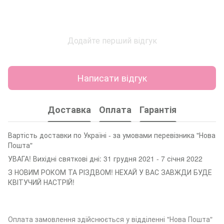
Додайте перший відгук
Написати відгук
Доставка
Оплата
Гарантія
Вартість доставки по Україні - за умовами перевізника "Нова
Пошта"
УВАГА! Вихідні святкові дні: 31 грудня 2021 - 7 січня 2022
З НОВИМ РОКОМ ТА РІЗДВОМ! НЕХАЙ У ВАС ЗАВЖДИ БУДЕ
КВІТУЧИЙ НАСТРІЙ!
Оплата замовленн
я здійснюється у відділенні "Нова Пошта"