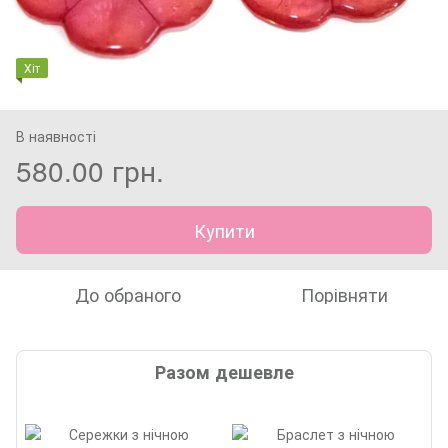
Хіт
В наявності
580.00 грн.
Купити
До обраного
Порівняти
Разом дешевле