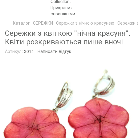
Каталог
СЕРЕЖКИ
Сережки з нічною красунею
Сережки 
Сережки з квіткою "нічна красуня".
Квіти розкриваються лише вночі
Артикул:
3014
Написати відгук