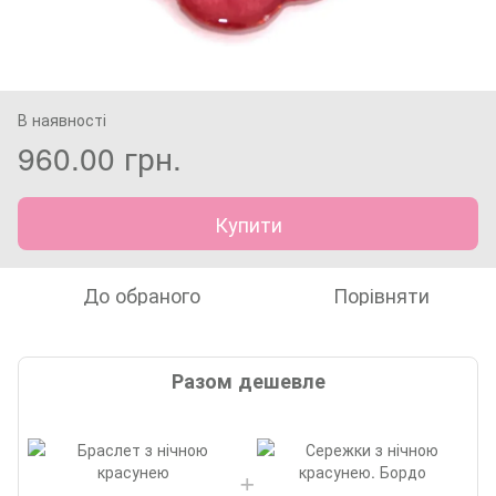
В наявності
960.00 грн.
Купити
До обраного
Порівняти
Разом дешевле