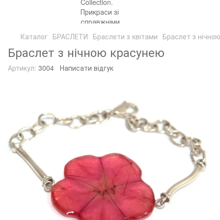
Каталог
БРАСЛЕТИ
Браслети з квітами
Браслет з нічно
Браслет з нічною красунею
Артикул:
3004
Написати відгук