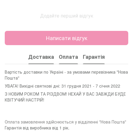
Додайте перший відгук
Написати відгук
Доставка
Оплата
Гарантія
Вартість доставки по Україні - за умовами перевізника "Нова
Пошта"
УВАГА! Вихідні святкові дні: 31 грудня 2021 - 7 січня 2022
З НОВИМ РОКОМ ТА РІЗДВОМ! НЕХАЙ У ВАС ЗАВЖДИ БУДЕ
КВІТУЧИЙ НАСТРІЙ!
Оплата замовленн
я здійснюється у відділенні "Нова Пошта"
Гарантія від виробника від 1 рік.