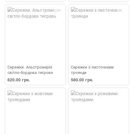
Сережки. Альстромерія
Сережки з листочками
світло-бордова тигрова
троянди
620.00 грн.
580.00 грн.