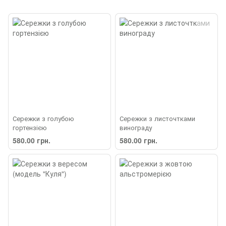
Сережки з голубою
Сережки з листочтками
гортензією
винограду
580.00 грн.
580.00 грн.