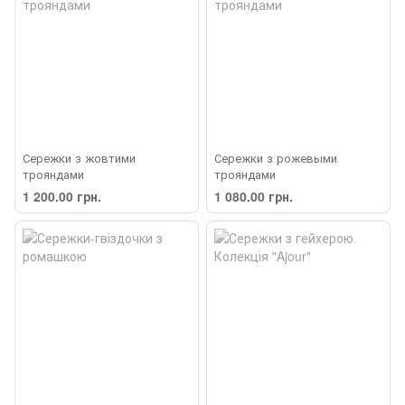
Сережки з жовтими
Сережки з рожевыми
трояндами
трояндами
1 200.00 грн.
1 080.00 грн.