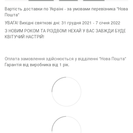
Вартість доставки по Україні - за умовами перевізника "Нова
Пошта"
УВАГА! Вихідні святкові дні: 31 грудня 2021 - 7 січня 2022
З НОВИМ РОКОМ ТА РІЗДВОМ! НЕХАЙ У ВАС ЗАВЖДИ БУДЕ
КВІТУЧИЙ НАСТРІЙ!
Оплата замовленн
я здійснюється у відділенні "Нова Пошта"
Гарантія від виробника від 1 рік.