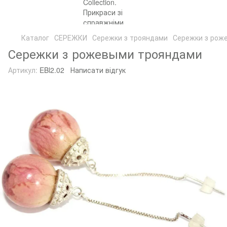
Каталог
СЕРЕЖКИ
Сережки з трояндами
Сережки з рож
Сережки з рожевыми трояндами
Артикул:
EBl2.02
Написати відгук