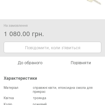
На замовлення
1 080.00 грн.
Повідомити, коли з'явиться
До обраного
Порівняти
Характеристики
Матеріал
справжні квіти, епоксидна смола для
прикрас
Квітка
троянда
Колір
рожевий