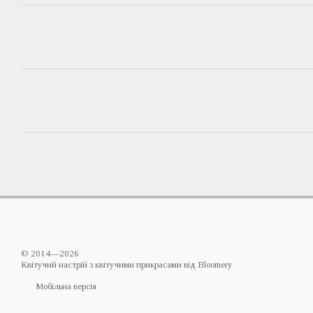
© 2014—2026
Квітучий настрій з квітучими прикрасами від Bloomery
Мобільна версія