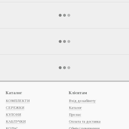
Каталог
Клієнтам
КОМПЛЕКТИ
Вхід до кабінету
СЕРЕЖКИ
Каталог
КУЛОНИ
Про нас
КАБЛУЧКИ
Оплата та доставка
КОЛЬЄ
Обмін і повернення