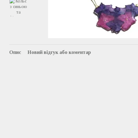
Опис
Новий відгук або коментар