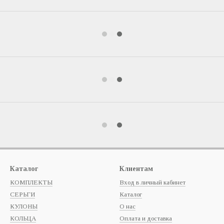
Каталог
Клиентам
КОМПЛЕКТЫ
Вход в личный кабинет
СЕРЬГИ
Каталог
КУЛОНЫ
О нас
КОЛЬЦА
Оплата и доставка