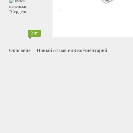
Хит
Описание
Новый отзыв или комментарий