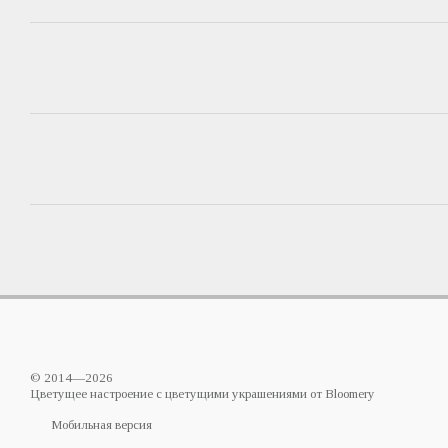
© 2014—2026
Цветущее настроение с цветущими украшениями от Bloomery
Мобильная версия