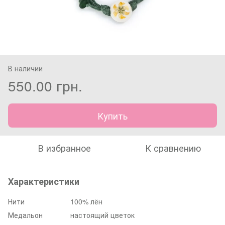
В наличии
550.00 грн.
Купить
В избранное
К сравнению
Характеристики
Нити
100% лён
Медальон
настоящий цветок