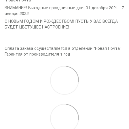
ВНИМАНИЕ! Выходные праздничные дни: 31 декабря 2021 - 7
января 2022
С НОВЫМ ГОДОМ И РОЖДЕСТВОМ! ПУСТЬ У ВАС ВСЕГДА
БУДЕТ ЦВЕТУЩЕЕ НАСТРОЕНИЕ!
Оплата заказа осуществляется в отделении "Новая Почта"
Гарантия от производителя 1 год