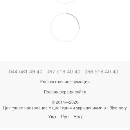
044 581 49 40
067 516-40-40
066 516-40-40
Контактная информация
Полная версия сайта
© 2014—2026
Цветущее настроение с цветущими украшениями от Bloomery
Укр
Рус
Eng