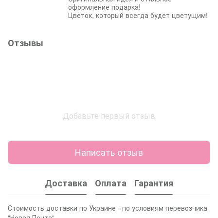
оформление подарка!
Цветок, который всегда будет цветущим!
Отзывы
Добавьте первый отзыв
Написать отзыв
Доставка
Оплата
Гарантия
Стоимость доставки по Украине - по условиям перевозчика
"Новая Почта"