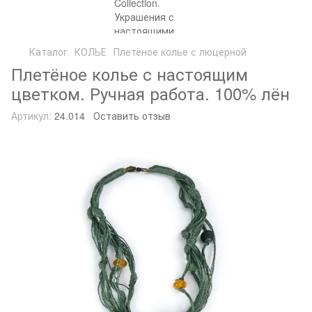
Каталог
КОЛЬЕ
Плетёное колье с люцерной
Плетёное колье с настоящим
цветком. Ручная работа. 100% лён
Артикул:
24.014
Оставить отзыв