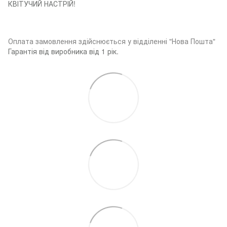
КВІТУЧИЙ НАСТРІЙ!
Оплата замовленн
я здійснюється у відділенні "Нова Пошта"
Гарантія від виробника від 1 рік.