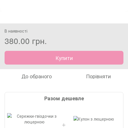
В наявності
380.00 грн.
Купити
До обраного
Порівняти
Разом дешевле