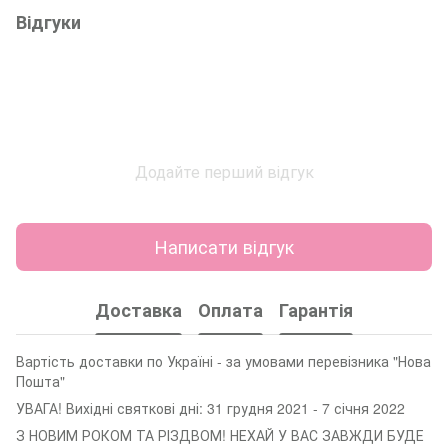
Відгуки
Додайте перший відгук
Написати відгук
Доставка
Оплата
Гарантія
Вартість доставки по Україні - за умовами перевізника "Нова
Пошта"
УВАГА! Вихідні святкові дні: 31 грудня 2021 - 7 січня 2022
З НОВИМ РОКОМ ТА РІЗДВОМ! НЕХАЙ У ВАС ЗАВЖДИ БУДЕ