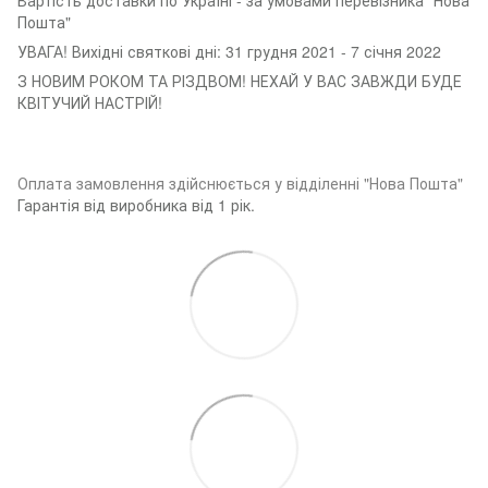
Пошта"
УВАГА! Вихідні святкові дні: 31 грудня 2021 - 7 січня 2022
З НОВИМ РОКОМ ТА РІЗДВОМ! НЕХАЙ У ВАС ЗАВЖДИ БУДЕ
КВІТУЧИЙ НАСТРІЙ!
Оплата замовленн
я здійснюється у відділенні "Нова Пошта"
Гарантія від виробника від 1 рік.