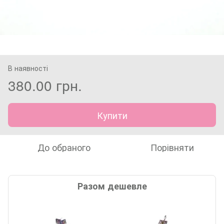
В наявності
380.00 грн.
Купити
До обраного
Порівняти
Разом дешевле