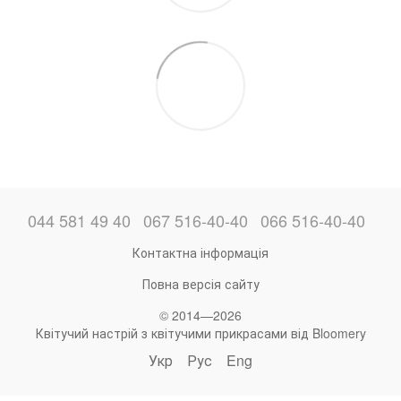
044 581 49 40
067 516-40-40
066 516-40-40
Контактна інформація
Повна версія сайту
© 2014—2026
Квітучий настрій з квітучими прикрасами від Bloomery
Укр
Рус
Eng