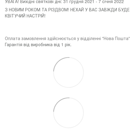
УВАГА! Вихідні святкові дні: 31 грудня 2021 - 7 січня 2022
З НОВИМ РОКОМ ТА РІЗДВОМ! НЕХАЙ У ВАС ЗАВЖДИ БУДЕ
КВІТУЧИЙ НАСТРІЙ!
Оплата замовленн
я здійснюється у відділенні "Нова Пошта"
Гарантія від виробника від 1 рік.