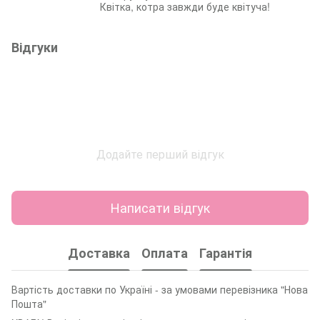
Квітка, котра завжди буде квітуча!
Відгуки
Додайте перший відгук
Написати відгук
Доставка
Оплата
Гарантія
Вартість доставки по Україні - за умовами перевізника "Нова
Пошта"