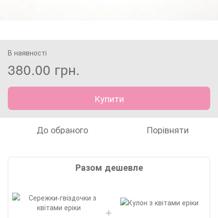
В наявності
380.00 грн.
Купити
До обраного
Порівняти
Разом дешевле