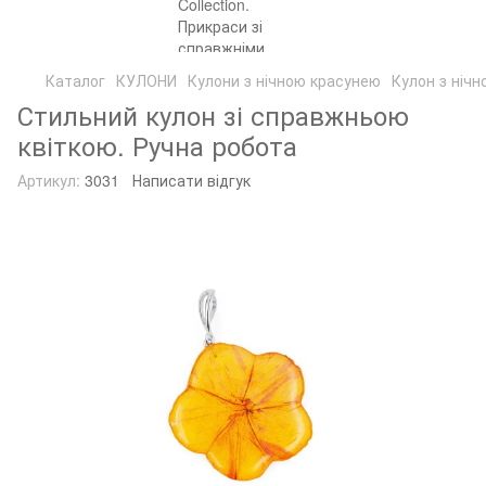
Каталог
КУЛОНИ
Кулони з нічною красунею
Кулон з ніч
Стильний кулон зі справжньою
квіткою. Ручна робота
Артикул:
3031
Написати відгук