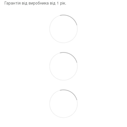
Гарантія від виробника від 1 рік.