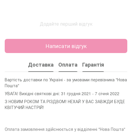
Додайте перший відгук
Написати відгук
Доставка
Оплата
Гарантія
Вартість доставки по Україні - за умовами перевізника "Нова
Пошта"
УВАГА! Вихідні святкові дні: 31 грудня 2021 - 7 січня 2022
З НОВИМ РОКОМ ТА РІЗДВОМ! НЕХАЙ У ВАС ЗАВЖДИ БУДЕ
КВІТУЧИЙ НАСТРІЙ!
Оплата замовленн
я здійснюється у відділенні "Нова Пошта"