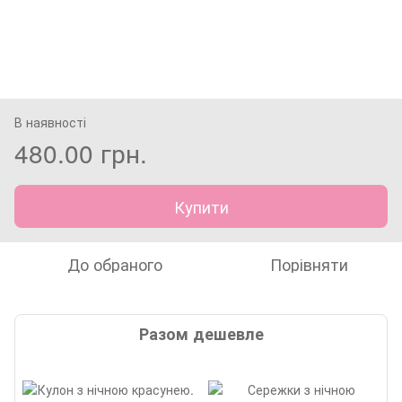
В наявності
480.00 грн.
Купити
До обраного
Порівняти
Разом дешевле