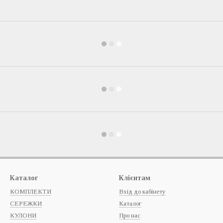
Каталог
Клієнтам
КОМПЛЕКТИ
Вхід до кабінету
СЕРЕЖКИ
Каталог
КУЛОНИ
Про нас