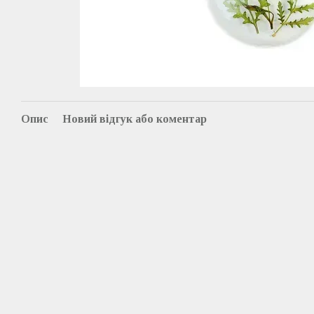
Опис
Новий відгук або коментар