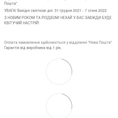
Пошта"
УВАГА! Вихідні святкові дні: 31 грудня 2021 - 7 січня 2022
З НОВИМ РОКОМ ТА РІЗДВОМ! НЕХАЙ У ВАС ЗАВЖДИ БУДЕ
КВІТУЧИЙ НАСТРІЙ!
Оплата замовленн
я здійснюється у відділенні "Нова Пошта"
Гарантія від виробника від 1 рік.