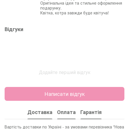
Оригінальна ідея та стильне оформлення
подарунку.
Квітка, котра завжди буде квітуча!
Відгуки
Додайте перший відгук
Написати відгук
Доставка
Оплата
Гарантія
Вартість доставки по Україні - за умовами перевізника "Нова