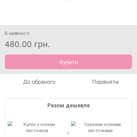
В наявності
480.00 грн.
Купити
До обраного
Порівняти
Разом дешевле