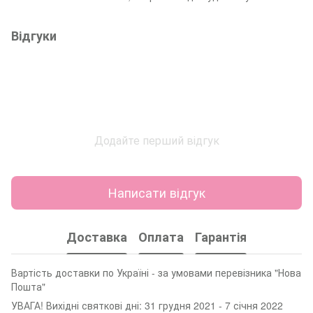
Відгуки
Додайте перший відгук
Написати відгук
Доставка
Оплата
Гарантія
Вартість доставки по Україні - за умовами перевізника "Нова
Пошта"
УВАГА! Вихідні святкові дні: 31 грудня 2021 - 7 січня 2022