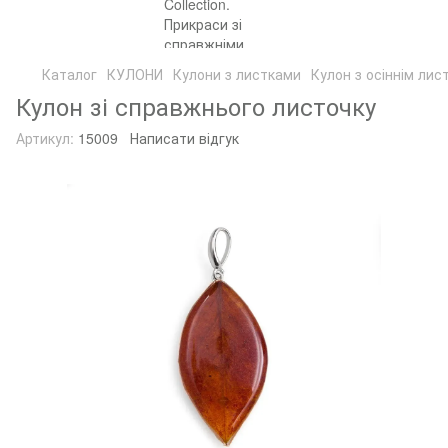
Каталог
КУЛОНИ
Кулони з листками
Кулон з осіннім лис
Кулон зі справжнього листочку
Артикул:
15009
Написати відгук