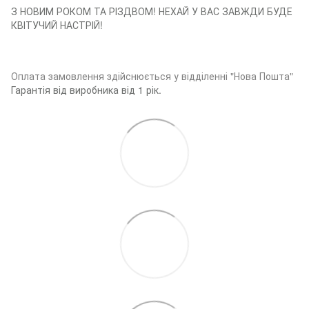
З НОВИМ РОКОМ ТА РІЗДВОМ! НЕХАЙ У ВАС ЗАВЖДИ БУДЕ
КВІТУЧИЙ НАСТРІЙ!
Оплата замовленн
я здійснюється у відділенні "Нова Пошта"
Гарантія від виробника від 1 рік.