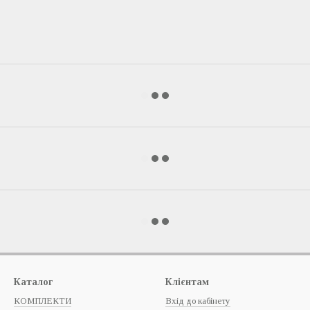
Каталог
Клієнтам
КОМПЛЕКТИ
Вхід до кабінету