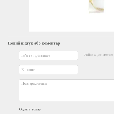
Новий відгук або коментар
Увійти за допомогою
Оцініть товар