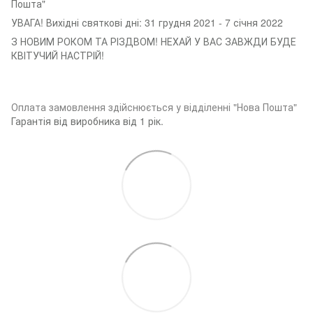
Пошта"
УВАГА! Вихідні святкові дні: 31 грудня 2021 - 7 січня 2022
З НОВИМ РОКОМ ТА РІЗДВОМ! НЕХАЙ У ВАС ЗАВЖДИ БУДЕ
КВІТУЧИЙ НАСТРІЙ!
Оплата замовленн
я здійснюється у відділенні "Нова Пошта"
Гарантія від виробника від 1 рік.