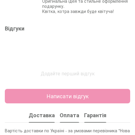
Оригінальна ідея та стильне оформлення
подарунку.
Квітка, котра завжди буде квітуча!
Відгуки
Додайте перший відгук
Написати відгук
Доставка
Оплата
Гарантія
Вартість доставки по Україні - за умовами перевізника "Нова