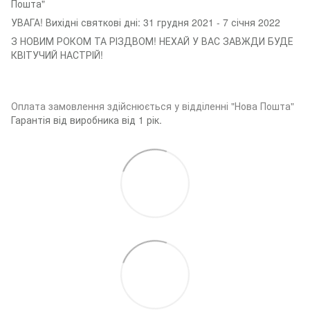
Пошта"
УВАГА! Вихідні святкові дні: 31 грудня 2021 - 7 січня 2022
З НОВИМ РОКОМ ТА РІЗДВОМ! НЕХАЙ У ВАС ЗАВЖДИ БУДЕ
КВІТУЧИЙ НАСТРІЙ!
Оплата замовленн
я здійснюється у відділенні "Нова Пошта"
Гарантія від виробника від 1 рік.