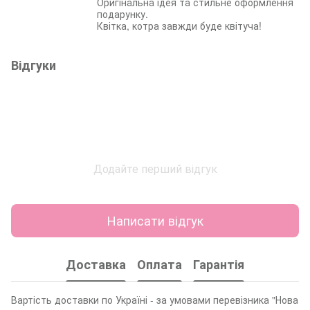
Оригінальна ідея та стильне оформлення
подарунку.
Квітка, котра завжди буде квітуча!
Відгуки
Додайте перший відгук
Написати відгук
Доставка
Оплата
Гарантія
Вартість доставки по Україні - за умовами перевізника "Нова