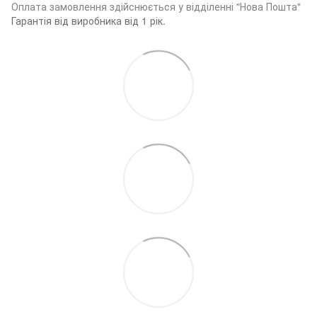
Оплата замовленн
я здійснюється у відділенні "Нова Пошта"
Гарантія від виробника від 1 рік.