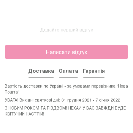
Додайте перший відгук
Написати відгук
Доставка
Оплата
Гарантія
Вартість доставки по Україні - за умовами перевізника "Нова
Пошта"
УВАГА! Вихідні святкові дні: 31 грудня 2021 - 7 січня 2022
З НОВИМ РОКОМ ТА РІЗДВОМ! НЕХАЙ У ВАС ЗАВЖДИ БУДЕ
КВІТУЧИЙ НАСТРІЙ!