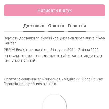
Написати відгук
Доставка
Оплата
Гарантія
Вартість доставки по Україні - за умовами перевізника "Нова
Пошта"
УВАГА! Вихідні святкові дні: 31 грудня 2021 - 7 січня 2022
З НОВИМ РОКОМ ТА РІЗДВОМ! НЕХАЙ У ВАС ЗАВЖДИ БУДЕ
КВІТУЧИЙ НАСТРІЙ!
Оплата замовленн
я здійснюється у відділенні "Нова Пошта"
Гарантія від виробника від 1 рік.