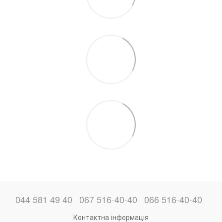
044 581 49 40
067 516-40-40
066 516-40-40
Контактна інформація