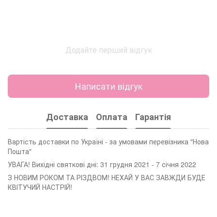
Додайте перший відгук
Написати відгук
Доставка
Оплата
Гарантія
Вартість доставки по Україні - за умовами перевізника "Нова
Пошта"
УВАГА! Вихідні святкові дні: 31 грудня 2021 - 7 січня 2022
З НОВИМ РОКОМ ТА РІЗДВОМ! НЕХАЙ У ВАС ЗАВЖДИ БУДЕ
КВІТУЧИЙ НАСТРІЙ!