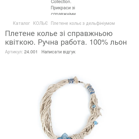
Каталог
КОЛЬЄ
Плетене кольє з дельфініумом
Плетене колье зі справжньою
квіткою. Ручна работа. 100% льон
Артикул:
24.001
Написати відгук