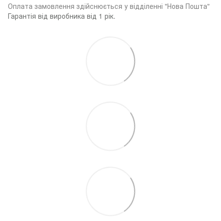
Оплата замовленн
я здійснюється у відділенні "Нова Пошта"
Гарантія від виробника від 1 рік.