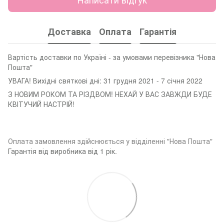
Доставка
Оплата
Гарантія
Вартість доставки по Україні - за умовами перевізника "Нова
Пошта"
УВАГА! Вихідні святкові дні: 31 грудня 2021 - 7 січня 2022
З НОВИМ РОКОМ ТА РІЗДВОМ! НЕХАЙ У ВАС ЗАВЖДИ БУДЕ
КВІТУЧИЙ НАСТРІЙ!
Оплата замовленн
я здійснюється у відділенні "Нова Пошта"
Гарантія від виробника від 1 рік.