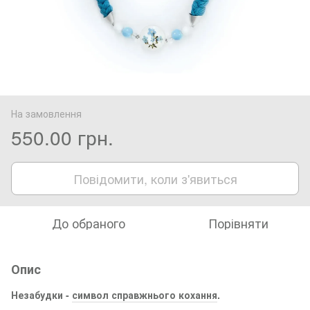
На замовлення
550.00 грн.
Повідомити, коли з'явиться
До обраного
Порівняти
Опис
Незабудки -
символ справжнього кохання
.