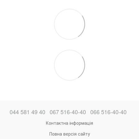
044 581 49 40
067 516-40-40
066 516-40-40
Контактна інформація
Повна версія сайту