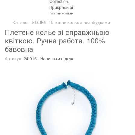
Каталог
КОЛЬЄ
Плетене кольє з незабудками
Плетене колье зі справжньою
квіткою. Ручна работа. 100%
бавовна
Артикул:
24.016
Написати відгук