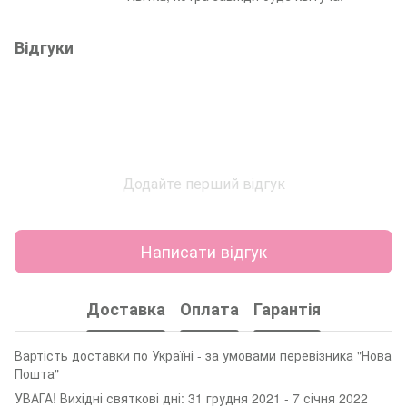
Відгуки
Додайте перший відгук
Написати відгук
Доставка
Оплата
Гарантія
Вартість доставки по Україні - за умовами перевізника "Нова
Пошта"
УВАГА! Вихідні святкові дні: 31 грудня 2021 - 7 січня 2022