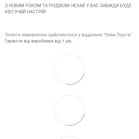
З НОВИМ РОКОМ ТА РІЗДВОМ! НЕХАЙ У ВАС ЗАВЖДИ БУДЕ
КВІТУЧИЙ НАСТРІЙ!
Оплата замовленн
я здійснюється у відділенні "Нова Пошта"
Гарантія від виробника від 1 рік.