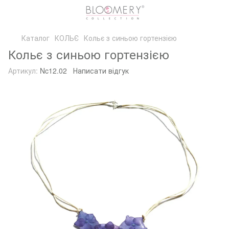
Каталог
КОЛЬЄ
Кольє з синьою гортензією
Кольє з синьою гортензією
Артикул:
Nc12.02
Написати відгук