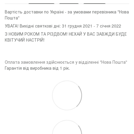
Вартість доставки по Україні - за умовами перевізника "Нова
Пошта"
УВАГА! Вихідні святкові дні: 31 грудня 2021 - 7 січня 2022
З НОВИМ РОКОМ ТА РІЗДВОМ! НЕХАЙ У ВАС ЗАВЖДИ БУДЕ
КВІТУЧИЙ НАСТРІЙ!
Оплата замовленн
я здійснюється у відділенні "Нова Пошта"
Гарантія від виробника від 1 рік.