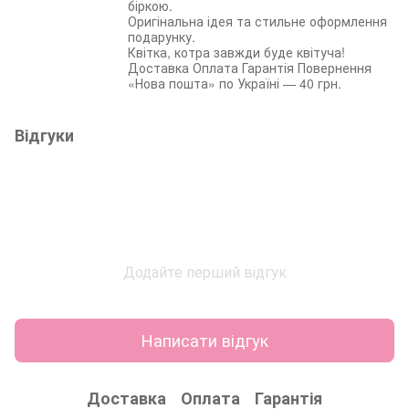
біркою.
Оригінальна ідея та стильне оформлення
подарунку.
Квітка, котра завжди буде квітуча!
Доставка Оплата Гарантія Повернення
«Нова пошта» по Україні — 40 грн.
Відгуки
Додайте перший відгук
Написати відгук
Доставка
Оплата
Гарантія