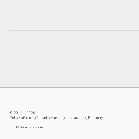
© 2014—2026
Квітучий настрій з квітучими прикрасами від Bloomery
Мобільна версія