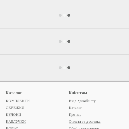
Каталог
Клієнтам
КОМПЛЕКТИ
Вхід до кабінету
СЕРЕЖКИ
Каталог
КУЛОНИ
Про нас
КАБЛУЧКИ
Оплата та доставка
КОЛЬЄ
Обмін і повернення