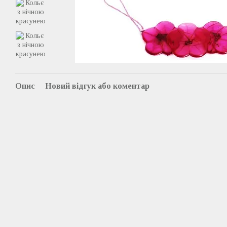
Опис
Новий відгук або коментар