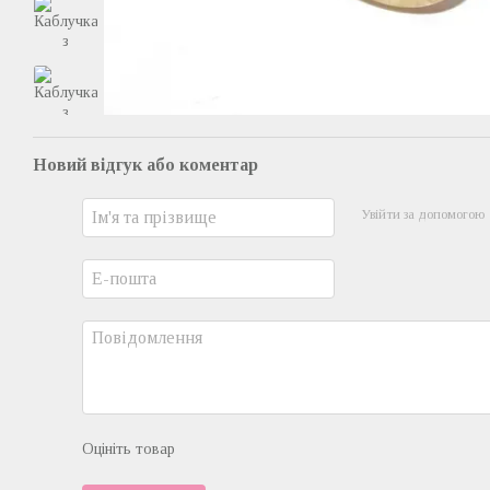
Новий відгук або коментар
Увійти за допомогою
Оцініть товар