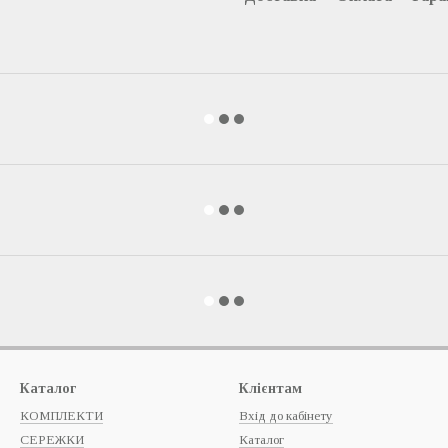
Каталог
Клієнтам
КОМПЛЕКТИ
Вхід до кабінету
СЕРЕЖКИ
Каталог