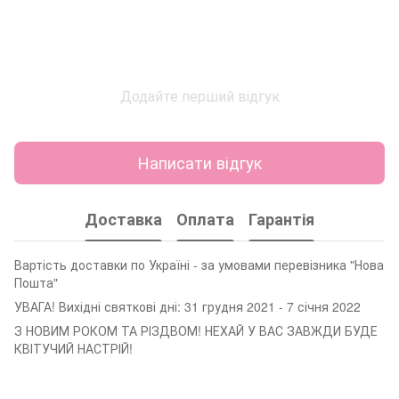
Додайте перший відгук
Написати відгук
Доставка
Оплата
Гарантія
Вартість доставки по Україні - за умовами перевізника "Нова
Пошта"
УВАГА! Вихідні святкові дні: 31 грудня 2021 - 7 січня 2022
З НОВИМ РОКОМ ТА РІЗДВОМ! НЕХАЙ У ВАС ЗАВЖДИ БУДЕ
КВІТУЧИЙ НАСТРІЙ!