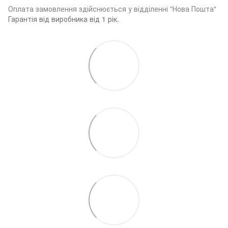
Оплата замовленн
я здійснюється у відділенні "Нова Пошта"
Гарантія від виробника від 1 рік.