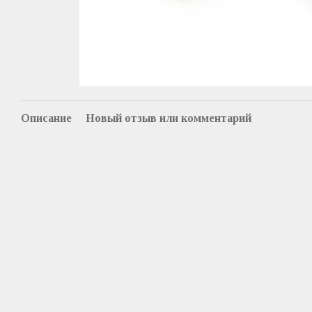
Описание
Новый отзыв или комментарий