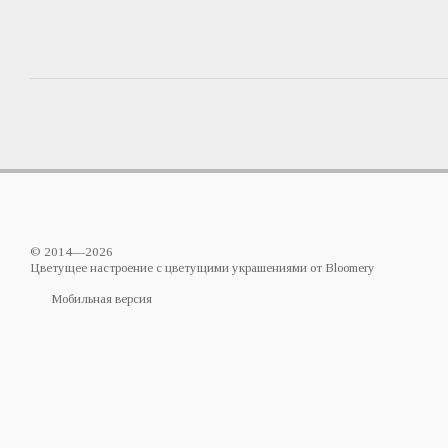
© 2014—2026
Цветущее настроение с цветущими украшениями от Bloomery
Мобильная версия