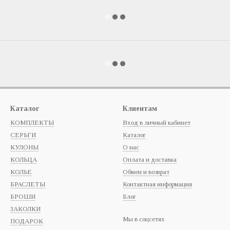
Каталог
Клиентам
КОМПЛЕКТЫ
Вход в личный кабинет
СЕРЬГИ
Каталог
КУЛОНЫ
О нас
КОЛЬЦА
Оплата и доставка
КОЛЬЕ
Обмен и возврат
БРАСЛЕТЫ
Контактная информация
БРОШИ
Блог
ЗАКОЛКИ
Мы в соцсетях
ПОДАРОК